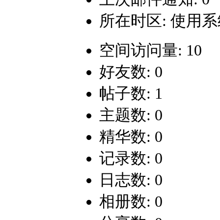
所在时区: 使用
空间访问量: 10
好友数: 0
帖子数: 1
主题数: 0
精华数: 0
记录数: 0
日志数: 0
相册数: 0