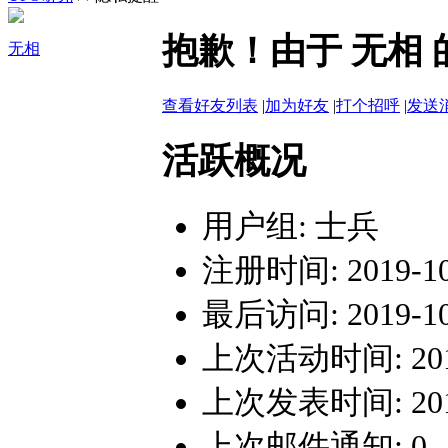
抱歉！由于 无相
无相
查看好友列表
|
加为好友
|
打个招呼
|
发送
活跃概况
用户组:
士兵
注册时间: 2019-10-
最后访问: 2019-10-
上次活动时间: 2019-
上次发表时间: 2019-
上次邮件通知: 0