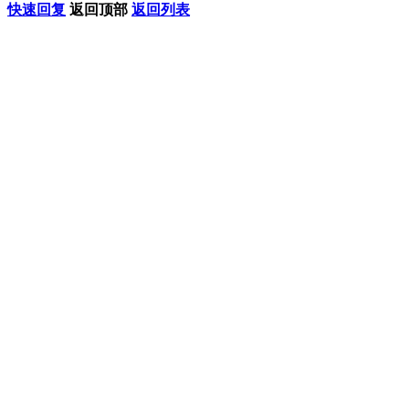
快速回复
返回顶部
返回列表