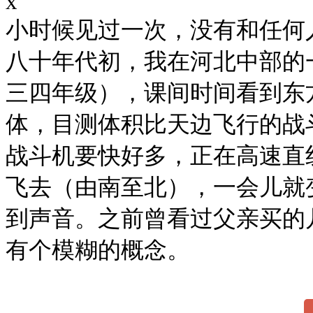
x
小时候见过一次，没有和任何
八十年代初，我在河北中部的
三四年级），课间时间看到东
体，目测体积比天边飞行的战
战斗机要快好多，正在高速直
飞去（由南至北），一会儿就
到声音。之前曾看过父亲买的几
有个模糊的概念。